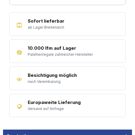
Sofort lieferbar
ab Lager Breitenaich
10.000 lfm auf Lager
Palettenregale zahlreicher Hersteller
Besichtigung möglich
nach Vereinbarung
Europaweite Lieferung
Versand auf Anfrage