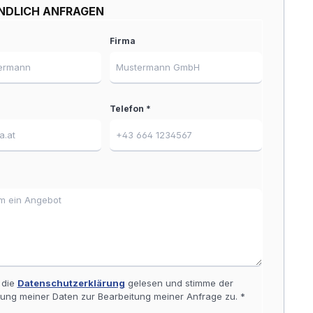
NDLICH ANFRAGEN
Firma
Telefon *
*
 die
Datenschutzerklärung
gelesen und stimme der
tung meiner Daten zur Bearbeitung meiner Anfrage zu. *