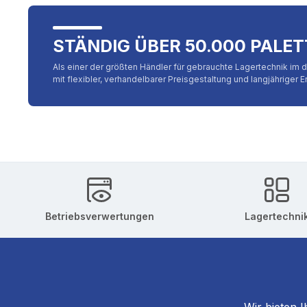
STÄNDIG ÜBER 50.000 PALE
Als einer der größten Händler für gebrauchte Lagertechnik im d
mit flexibler, verhandelbarer Preisgestaltung und langjähriger E
Betriebsverwertungen
Lagertechni