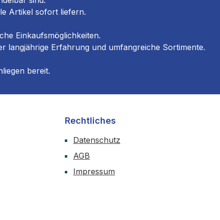
ndelbar sind.
Artikel sofort liefern.
he Einkaufs­möglichkeiten.
er langjährige Erfahrung und umfangreiche Sortimente.
liegen bereit.
Rechtliches
Datenschutz
AGB
Impressum