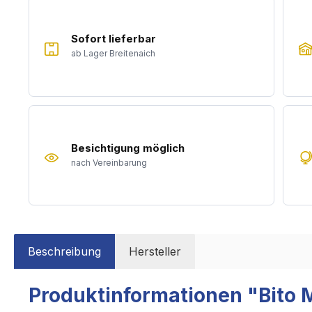
Sofort lieferbar
ab Lager Breitenaich
Besichtigung möglich
nach Vereinbarung
Beschreibung
Hersteller
Produktinformationen "Bito