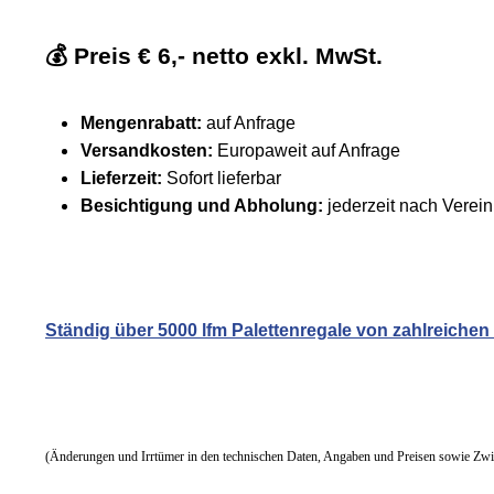
💰
Preis € 6,- netto exkl. MwSt.
Mengenrabatt:
auf Anfrage
Versandkosten:
Europaweit auf Anfrage
Lieferzeit:
Sofort lieferbar
Besichtigung und Abholung:
jederzeit nach Verei
Ständig über 5000 lfm Palettenregale von zahlreichen 
(Änderungen und Irrtümer in den technischen Daten, Angaben und Preisen sowie Zwis