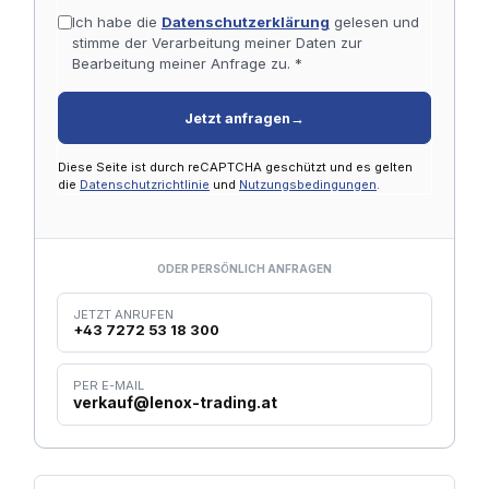
Ich habe die
Datenschutzerklärung
gelesen und
stimme der Verarbeitung meiner Daten zur
Bearbeitung meiner Anfrage zu. *
Jetzt anfragen
→
Diese Seite ist durch reCAPTCHA geschützt und es gelten
die
Datenschutzrichtlinie
und
Nutzungsbedingungen
.
ODER PERSÖNLICH ANFRAGEN
JETZT ANRUFEN
+43 7272 53 18 300
PER E-MAIL
verkauf@lenox-trading.at