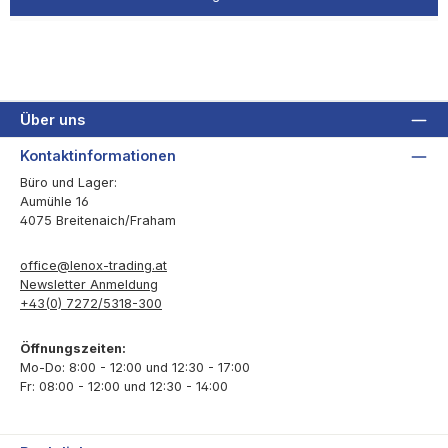
Über uns
Kontaktinformationen
Büro und Lager:
Aumühle 16
4075 Breitenaich/Fraham
office@lenox-trading.at
Newsletter Anmeldung
+43(0) 7272/5318-300
Öffnungszeiten:
Mo-Do: 8:00 - 12:00 und 12:30 - 17:00
Fr: 08:00 - 12:00 und 12:30 - 14:00