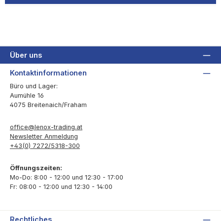
Über uns
Kontaktinformationen
Büro und Lager:
Aumühle 16
4075 Breitenaich/Fraham
office@lenox-trading.at
Newsletter Anmeldung
+43(0) 7272/5318-300
Öffnungszeiten:
Mo-Do: 8:00 - 12:00 und 12:30 - 17:00
Fr: 08:00 - 12:00 und 12:30 - 14:00
Rechtliches