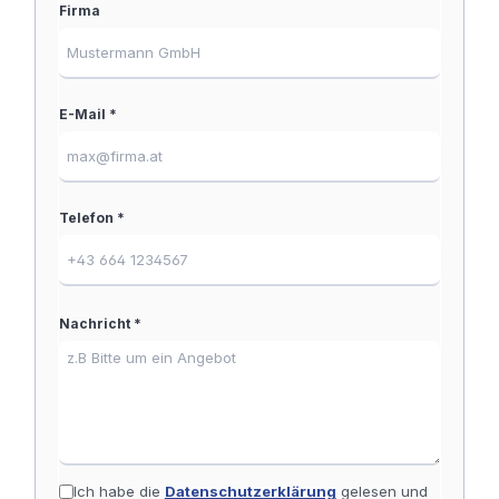
Firma
E-Mail *
Telefon *
Nachricht *
Ich habe die
Datenschutzerklärung
gelesen und