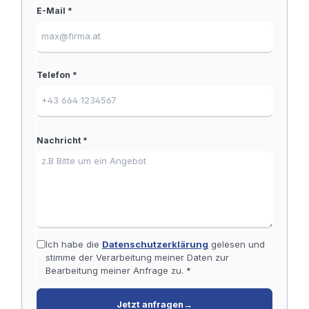
E-Mail *
Telefon *
Nachricht *
Ich habe die
Datenschutzerklärung
gelesen und
stimme der Verarbeitung meiner Daten zur
Bearbeitung meiner Anfrage zu. *
Jetzt anfragen
→