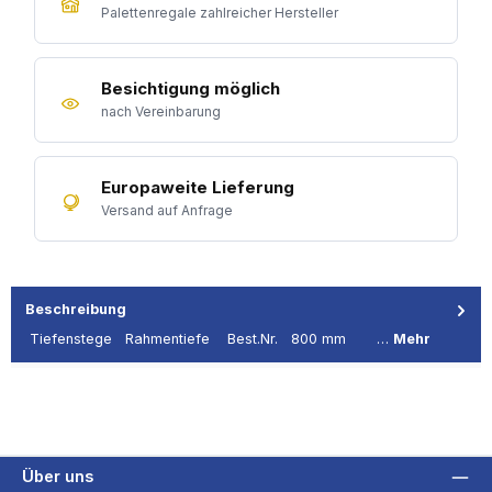
Palettenregale zahlreicher Hersteller
Besichtigung möglich
nach Vereinbarung
Europaweite Lieferung
Versand auf Anfrage
Beschreibung
Tiefenstege Rahmentiefe Best.Nr. 800 mm …
Mehr
Über uns