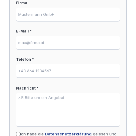
Firma
E-Mail *
Telefon *
Nachricht *
Ich habe die
Datenschutzerklärung
gelesen und