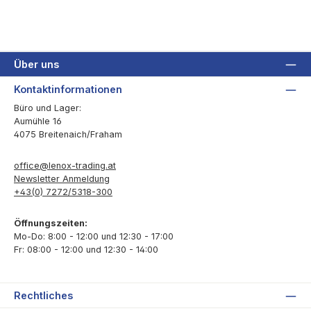
Über uns
Kontaktinformationen
Büro und Lager:
Aumühle 16
4075 Breitenaich/Fraham
office@lenox-trading.at
Newsletter Anmeldung
+43(0) 7272/5318-300
Öffnungszeiten:
Mo-Do: 8:00 - 12:00 und 12:30 - 17:00
Fr: 08:00 - 12:00 und 12:30 - 14:00
Rechtliches