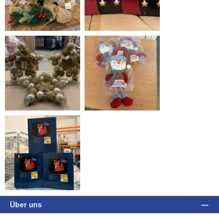
Über uns