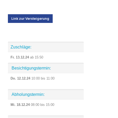
Link zur Versteigerung
Zuschläge:
Fr. 13.12.24
ab 15:50
Besichtigungstermin:
Do. 12.12.24
10:00 bis 11:00
Abholungstermin:
Mi. 18.12.24
08:00 bis 15:00