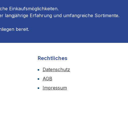
he Einkaufs­möglichkeiten.
er langjährige Erfahrung und umfangreiche Sortimente.
liegen bereit.
Rechtliches
Datenschutz
AGB
Impressum