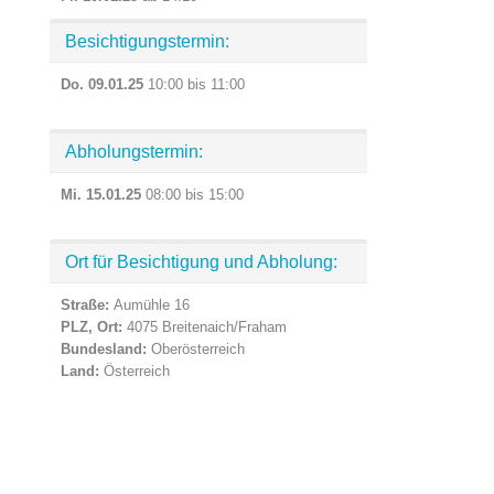
Besichtigungstermin:
Do. 09.01.25
10:00 bis 11:00
Abholungstermin:
Mi. 15.01.25
08:00 bis 15:00
Ort für Besichtigung und Abholung:
Straße:
Aumühle 16
PLZ, Ort:
4075 Breitenaich/Fraham
Bundesland:
Oberösterreich
Land:
Österreich