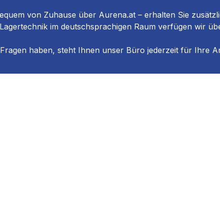
equem von Zuhause über Aurena.at – erhalten Sie zusätzlic
 Lagertechnik im deutschsprachigen Raum verfügen wir üb
 Fragen haben, steht Ihnen unser Büro jederzeit für Ihre An