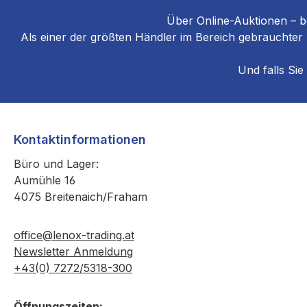
Über Online-Auktionen – b
Als einer der größten Händler im Bereich gebrauchter
Und falls Sie
Kontaktinformationen
Büro und Lager:
Aumühle 16
4075 Breitenaich/Fraham
office@lenox-trading.at
Newsletter Anmeldung
+43(0) 7272/5318-300
Öffnungszeiten: