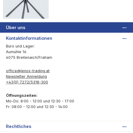
Über uns
Kontaktinformationen
Büro und Lager:
Aumühle 16
4075 Breitenaich/Fraham
office@lenox-trading.at
Newsletter Anmeldung
+43(0) 7272/5318-300
Öffnungszeiten:
Mo-Do: 8:00 - 12:00 und 12:30 - 17:00
Fr: 08:00 - 12:00 und 12:30 - 14:00
Rechtliches