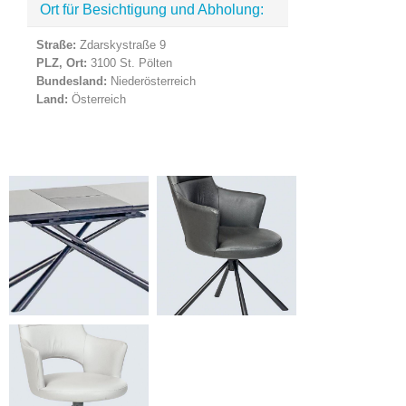
Ort für Besichtigung und Abholung:
Straße:
Zdarskystraße 9
PLZ, Ort:
3100 St. Pölten
Bundesland:
Niederösterreich
Land:
Österreich