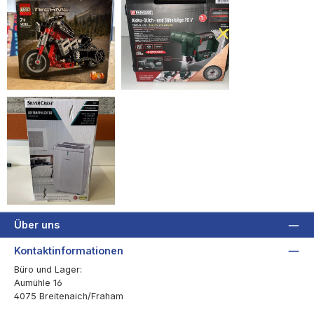
Über uns
Kontaktinformationen
Büro und Lager:
Aumühle 16
4075 Breitenaich/Fraham