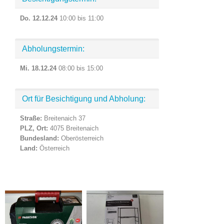
Do. 12.12.24
10:00 bis 11:00
Abholungstermin:
Mi. 18.12.24
08:00 bis 15:00
Ort für Besichtigung und Abholung:
Straße:
Breitenaich 37
PLZ, Ort:
4075 Breitenaich
Bundesland:
Oberösterreich
Land:
Österreich