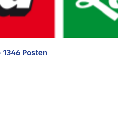
- 1346 Posten