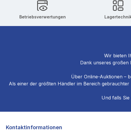
Betriebsverwertungen
Lagertechni
Wir bieten I
Dank unseres großen La
Über Online-Auktionen – b
Als einer der größten Händler im Bereich gebrauchter
Und falls Sie
Kontaktinformationen