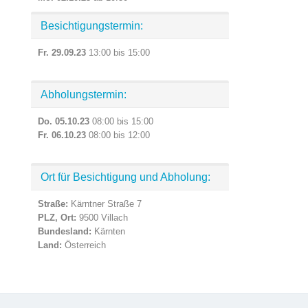
Besichtigungstermin:
Fr. 29.09.23
13:00 bis 15:00
Abholungstermin:
Do. 05.10.23
08:00 bis 15:00
Fr. 06.10.23
08:00 bis 12:00
Ort für Besichtigung und Abholung:
Straße:
Kärntner Straße 7
PLZ, Ort:
9500 Villach
Bundesland:
Kärnten
Land:
Österreich