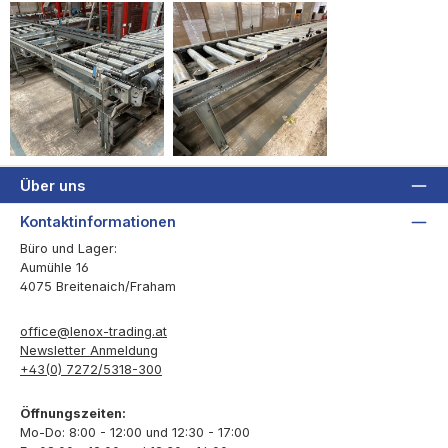
Über uns
Kontaktinformationen
Büro und Lager:
Aumühle 16
4075 Breitenaich/Fraham
office@lenox-trading.at
Newsletter Anmeldung
+43(0) 7272/5318-300
Öffnungszeiten:
Mo-Do: 8:00 - 12:00 und 12:30 - 17:00