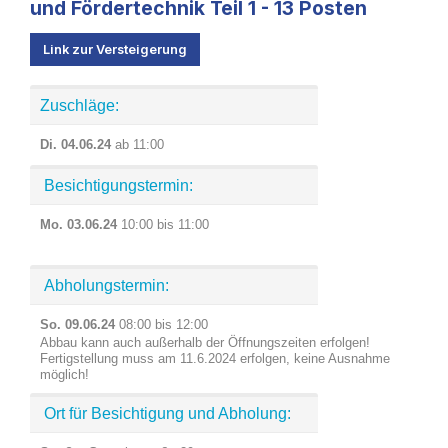
und Fördertechnik Teil 1 - 13 Posten
Link zur Versteigerung
Zuschläge:
Di. 04.06.24
ab 11:00
Besichtigungstermin:
Mo. 03.06.24
10:00 bis 11:00
Abholungstermin:
So. 09.06.24
08:00 bis 12:00
Abbau kann auch außerhalb der Öffnungszeiten erfolgen!
Fertigstellung muss am 11.6.2024 erfolgen, keine Ausnahme
möglich!
Ort für Besichtigung und Abholung: