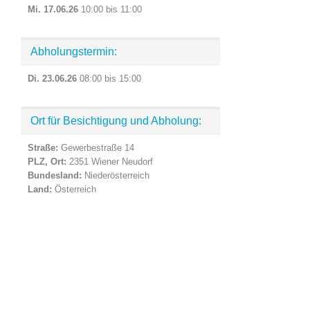
Mi. 17.06.26
10:00 bis 11:00
Abholungstermin:
Di. 23.06.26
08:00 bis 15:00
Ort für Besichtigung und Abholung:
Straße:
Gewerbestraße 14
PLZ, Ort:
2351 Wiener Neudorf
Bundesland:
Niederösterreich
Land:
Österreich