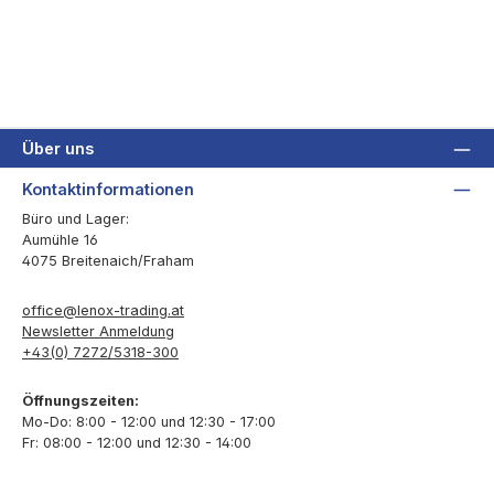
Über uns
Kontaktinformationen
Büro und Lager:
Aumühle 16
4075 Breitenaich/Fraham
office@lenox-trading.at
Newsletter Anmeldung
+43(0) 7272/5318-300
Öffnungszeiten:
Mo-Do: 8:00 - 12:00 und 12:30 - 17:00
Fr: 08:00 - 12:00 und 12:30 - 14:00