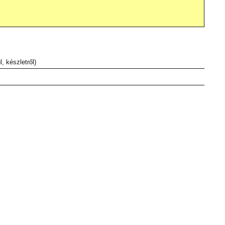
, készletről)