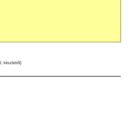
, készletről)