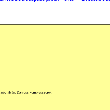
 a névtáblán, Danfoss kompresszorok.