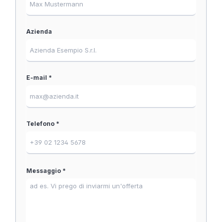
Azienda
E-mail *
Telefono *
Messaggio *