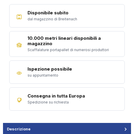
Disponibile subito
dal magazzino di Breitenach
10.000 metri lineari disponibili a
magazzino
Scaffalature portapallet di numerosi produttori
Ispezione possibile
su appuntamento
Consegna in tutta Europa
Spedizione su richiesta
Descrizione