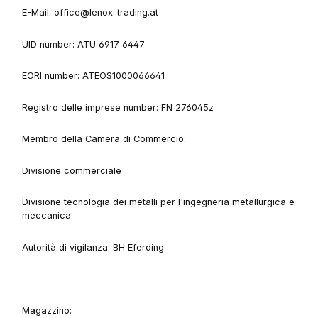
E-Mail: office@lenox-trading.at
UID number: ATU 6917 6447
EORI number: ATEOS1000066641
Registro delle imprese number: FN 276045z
Membro della Camera di Commercio:
Divisione commerciale
Divisione tecnologia dei metalli per l'ingegneria metallurgica e
meccanica
Autorità di vigilanza: BH Eferding
Magazzino: