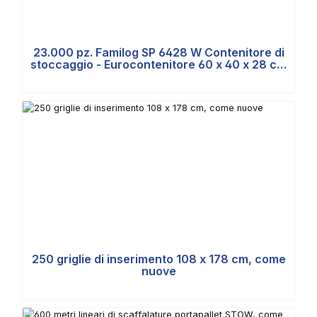
23.000 pz. Familog SP 6428 W Contenitore di
stoccaggio - Eurocontenitore 60 x 40 x 28 cm
usato
250 griglie di inserimento 108 x 178 cm, come
nuove