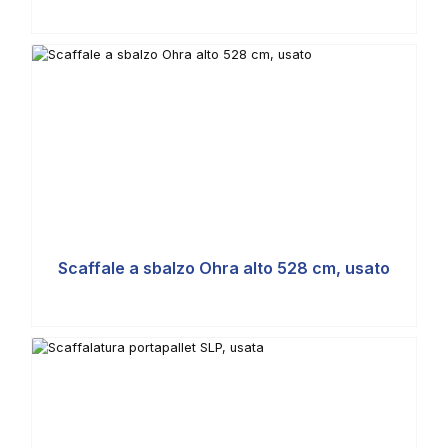
Scaffale a sbalzo Ohra alto 528 cm, usato