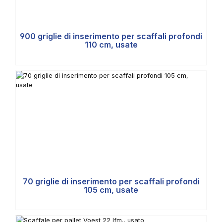
900 griglie di inserimento per scaffali profondi
110 cm, usate
70 griglie di inserimento per scaffali profondi
105 cm, usate