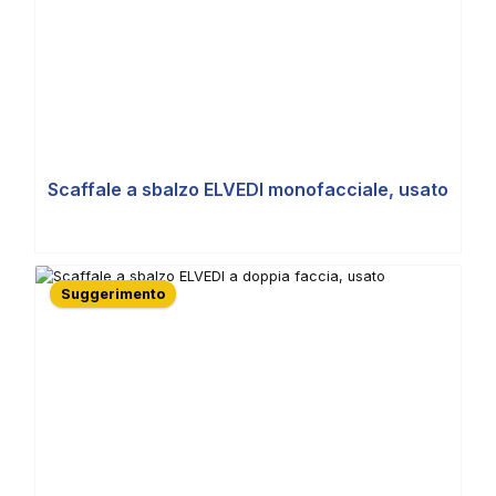
Scaffale a sbalzo ELVEDI monofacciale, usato
Suggerimento