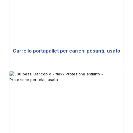
Carrello portapallet per carichi pesanti, usato