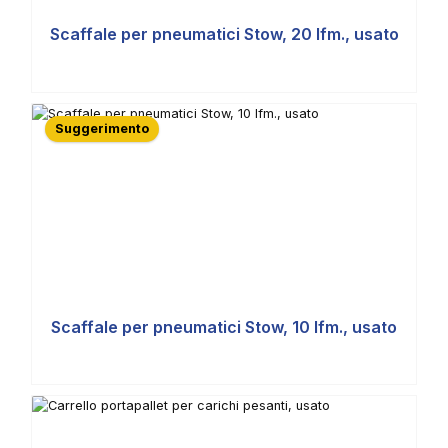
Scaffale per pneumatici Stow, 20 lfm., usato
Suggerimento
Scaffale per pneumatici Stow, 10 lfm., usato