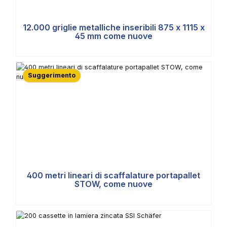
12.000 griglie metalliche inseribili 875 x 1115 x
45 mm come nuove
Suggerimento
400 metri lineari di scaffalature portapallet
STOW, come nuove