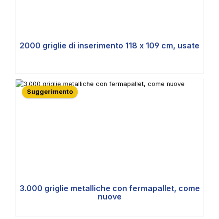
2000 griglie di inserimento 118 x 109 cm, usate
Suggerimento
3.000 griglie metalliche con fermapallet, come
nuove