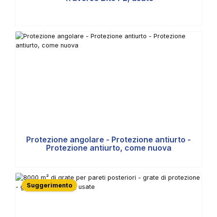
Protezione angolare - Protezione antiurto -
Protezione antiurto, come nuova
Suggerimento