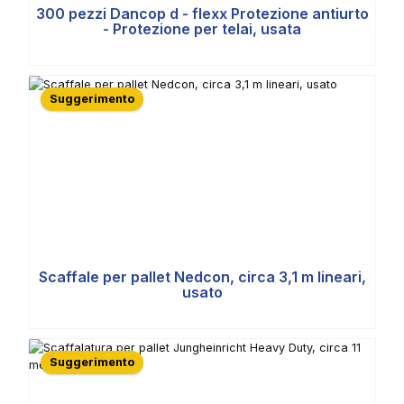
300 pezzi Dancop d - flexx Protezione antiurto
- Protezione per telai, usata
Suggerimento
Scaffale per pallet Nedcon, circa 3,1 m lineari,
usato
Suggerimento