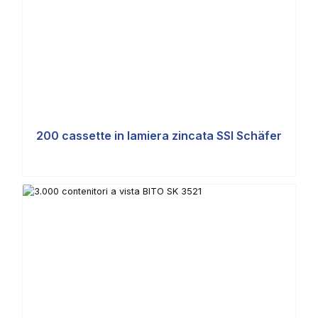
200 cassette in lamiera zincata SSI Schäfer