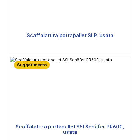
Scaffalatura portapallet SLP, usata
Suggerimento
Scaffalatura portapallet SSI Schäfer PR600,
usata