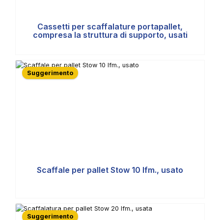
Cassetti per scaffalature portapallet,
compresa la struttura di supporto, usati
Suggerimento
Scaffale per pallet Stow 10 lfm., usato
Suggerimento