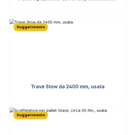
Suggerimento
Trave Stow da 2400 mm, usata
Suggerimento