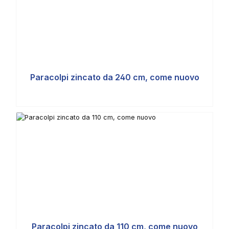
Paracolpi zincato da 240 cm, come nuovo
Paracolpi zincato da 110 cm, come nuovo