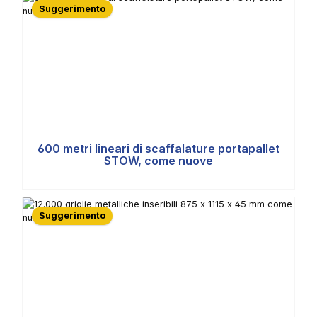
Suggerimento
600 metri lineari di scaffalature portapallet
STOW, come nuove
Suggerimento