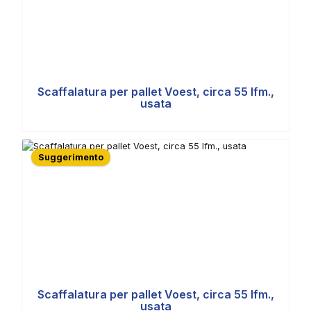
Scaffalatura per pallet Voest, circa 55 lfm.,
usata
Suggerimento
Scaffalatura per pallet Voest, circa 55 lfm.,
usata