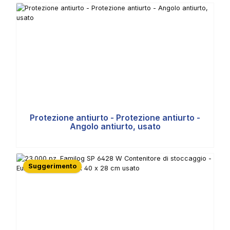
Protezione antiurto - Protezione antiurto -
Angolo antiurto, usato
Suggerimento