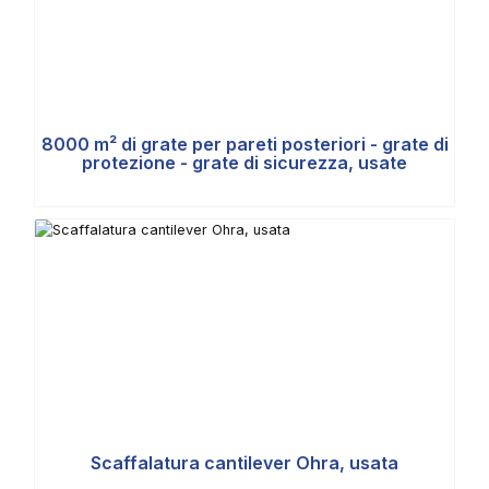
8000 m² di grate per pareti posteriori - grate di
protezione - grate di sicurezza, usate
Scaffalatura cantilever Ohra, usata