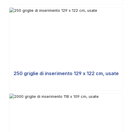
250 griglie di inserimento 129 x 122 cm, usate