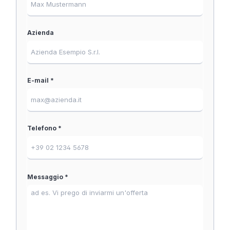
Azienda
E-mail *
Telefono *
Messaggio *