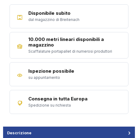
Disponibile subito
dal magazzino di Breitenach
10.000 metri lineari disponibili a
magazzino
Scaffalature portapallet di numerosi produttori
Ispezione possibile
su appuntamento
Consegna in tutta Europa
Spedizione su richiesta
Descrizione