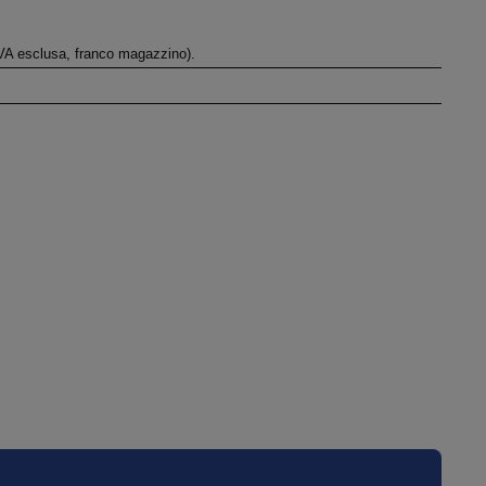
i IVA esclusa, franco magazzino).