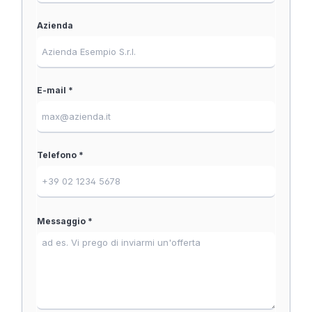
Azienda
E-mail *
Telefono *
Messaggio *