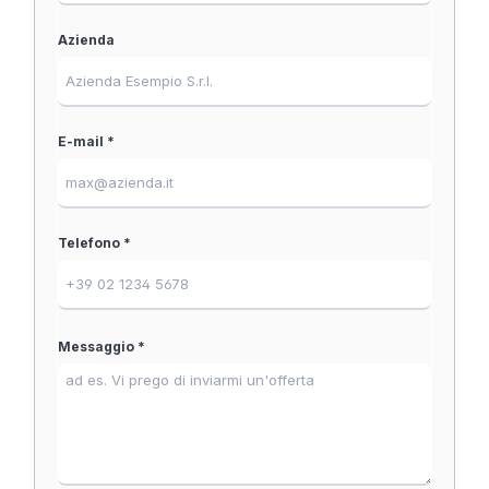
Azienda
E-mail *
Telefono *
Messaggio *