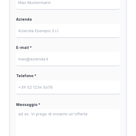
Azienda
E-mail *
Telefono *
Messaggio *