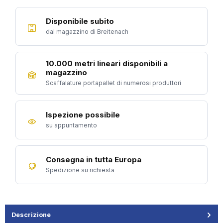
Disponibile subito
dal magazzino di Breitenach
10.000 metri lineari disponibili a
magazzino
Scaffalature portapallet di numerosi produttori
Ispezione possibile
su appuntamento
Consegna in tutta Europa
Spedizione su richiesta
Descrizione