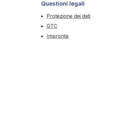
Questioni legali
Protezione dei dati
GTC
Impronta