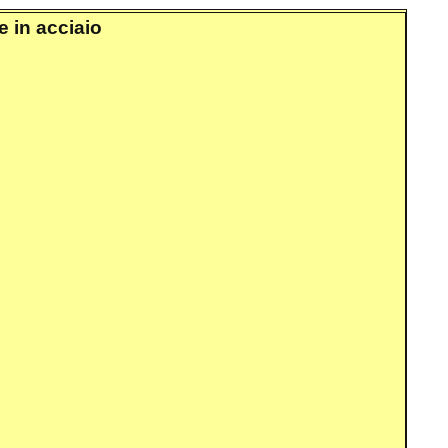
e in acciaio