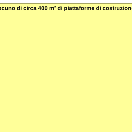
scuno di circa 400 m² di piattaforme di costruzion