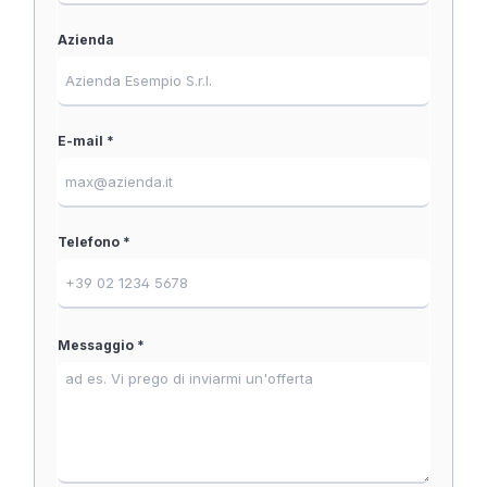
Azienda
E-mail *
Telefono *
Messaggio *