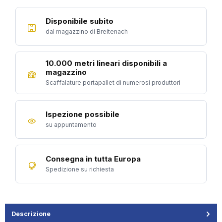
Disponibile subito
dal magazzino di Breitenach
10.000 metri lineari disponibili a
magazzino
Scaffalature portapallet di numerosi produttori
Ispezione possibile
su appuntamento
Consegna in tutta Europa
Spedizione su richiesta
Descrizione