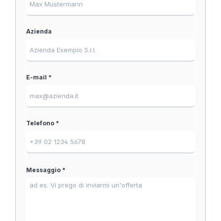
Azienda
E-mail *
Telefono *
Messaggio *