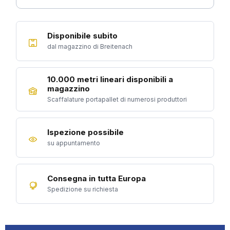
Disponibile subito
dal magazzino di Breitenach
10.000 metri lineari disponibili a
magazzino
Scaffalature portapallet di numerosi produttori
Ispezione possibile
su appuntamento
Consegna in tutta Europa
Spedizione su richiesta