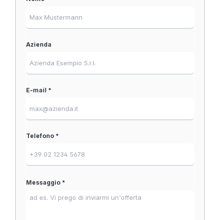
Azienda
E-mail *
Telefono *
Messaggio *