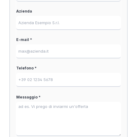
Azienda
E-mail *
Telefono *
Messaggio *