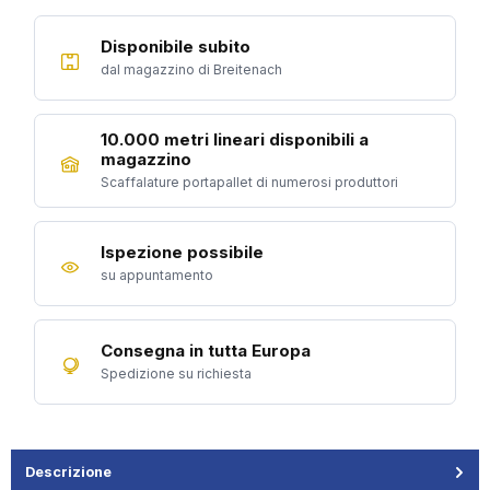
Disponibile subito
dal magazzino di Breitenach
10.000 metri lineari disponibili a
magazzino
Scaffalature portapallet di numerosi produttori
Ispezione possibile
su appuntamento
Consegna in tutta Europa
Spedizione su richiesta
Descrizione