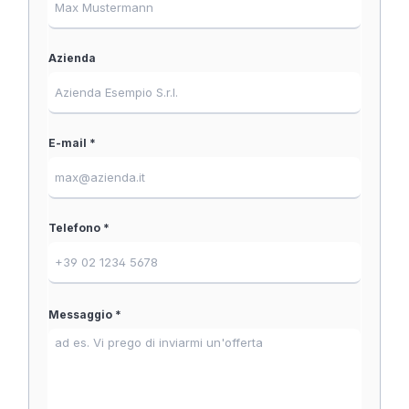
Azienda
E-mail *
Telefono *
Messaggio *