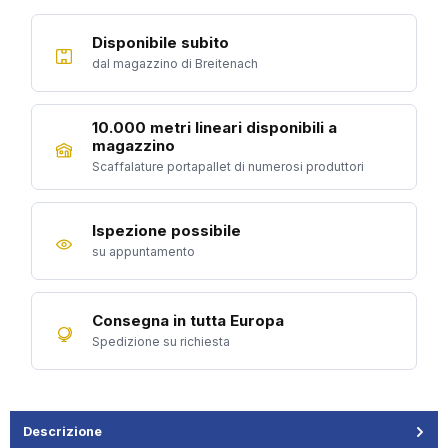
Disponibile subito
dal magazzino di Breitenach
10.000 metri lineari disponibili a
magazzino
Scaffalature portapallet di numerosi produttori
Ispezione possibile
su appuntamento
Consegna in tutta Europa
Spedizione su richiesta
Descrizione