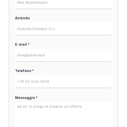
Azienda
E-mail *
Telefono *
Messaggio *