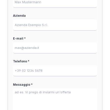
Azienda
E-mail *
Telefono *
Messaggio *