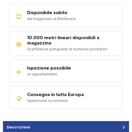
Disponibile subito
dal magazzino di Breitenach
10.000 metri lineari disponibili a
magazzino
Scaffalature portapallet di numerosi produttori
Ispezione possibile
su appuntamento
Consegna in tutta Europa
Spedizione su richiesta
Descrizione