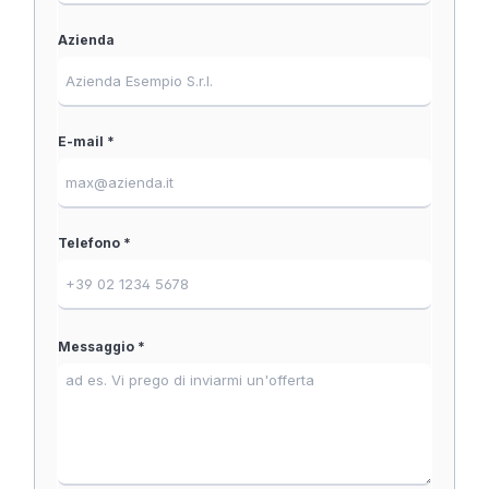
Azienda
E-mail *
Telefono *
Messaggio *