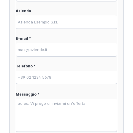
Azienda
E-mail *
Telefono *
Messaggio *