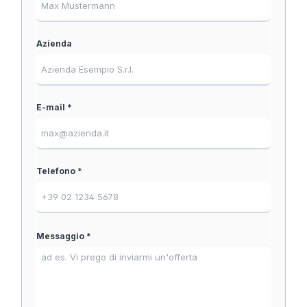
Azienda
E-mail *
Telefono *
Messaggio *