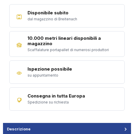
Disponibile subito
dal magazzino di Breitenach
10.000 metri lineari disponibili a
magazzino
Scaffalature portapallet di numerosi produttori
Ispezione possibile
su appuntamento
Consegna in tutta Europa
Spedizione su richiesta
Descrizione