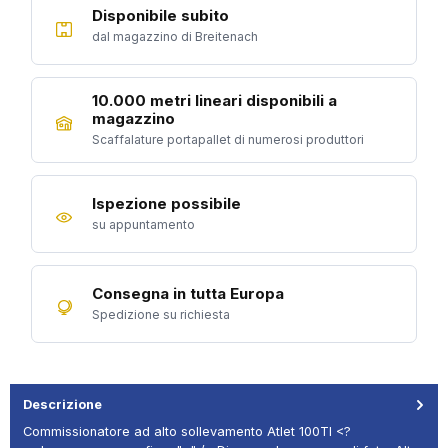
Disponibile subito
dal magazzino di Breitenach
10.000 metri lineari disponibili a
magazzino
Scaffalature portapallet di numerosi produttori
Ispezione possibile
su appuntamento
Consegna in tutta Europa
Spedizione su richiesta
Descrizione
Commissionatore ad alto sollevamento Atlet 100TI <?