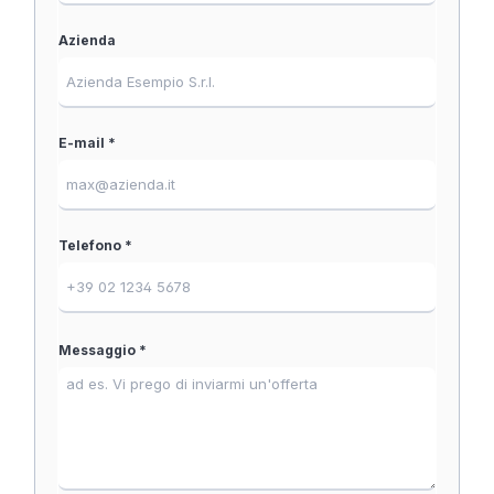
Azienda
E-mail *
Telefono *
Messaggio *