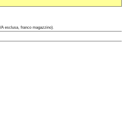
i IVA esclusa, franco magazzino).