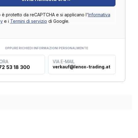
o è protetto da reCAPTCHA e si applicano l'
Informativa
cy
e i
Termini di servizio
di Google.
OPPURE RICHIEDI INFORMAZIONI PERSONALMENTE
 ORA
VIA E-MAIL
72 53 18 300
verkauf@lenox-trading.at