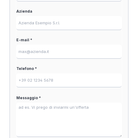
Azienda
E-mail *
Telefono *
Messaggio *