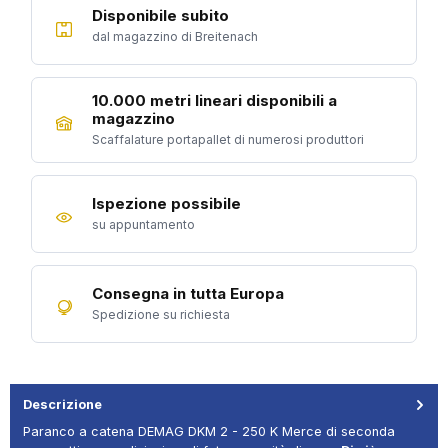
Disponibile subito
dal magazzino di Breitenach
10.000 metri lineari disponibili a
magazzino
Scaffalature portapallet di numerosi produttori
Ispezione possibile
su appuntamento
Consegna in tutta Europa
Spedizione su richiesta
Descrizione
Paranco a catena DEMAG DKM 2 - 250 K Merce di seconda