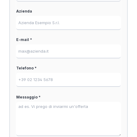
Azienda
E-mail *
Telefono *
Messaggio *