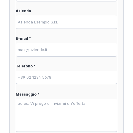
Azienda
E-mail *
Telefono *
Messaggio *