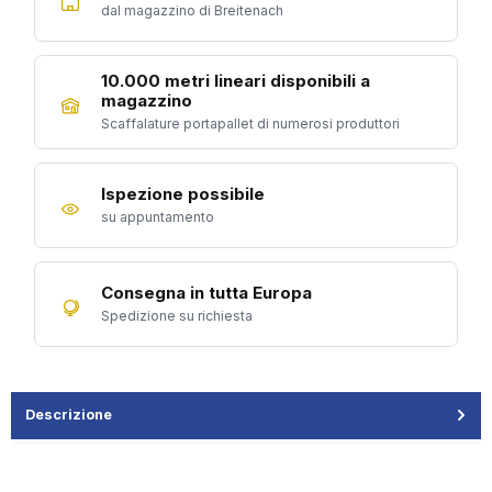
dal magazzino di Breitenach
10.000 metri lineari disponibili a
magazzino
Scaffalature portapallet di numerosi produttori
Ispezione possibile
su appuntamento
Consegna in tutta Europa
Spedizione su richiesta
Descrizione