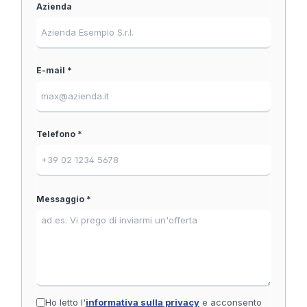
Azienda
E-mail *
Telefono *
Messaggio *
Ho letto l'
informativa sulla privacy
e acconsento