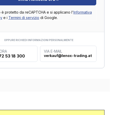
o è protetto da reCAPTCHA e si applicano l'
Informativa
cy
e i
Termini di servizio
di Google.
OPPURE RICHIEDI INFORMAZIONI PERSONALMENTE
 ORA
VIA E-MAIL
72 53 18 300
verkauf@lenox-trading.at