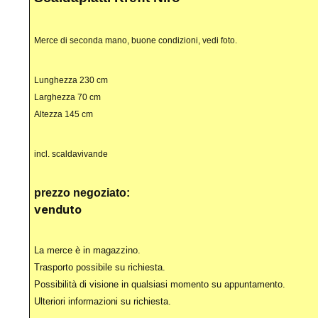
Merce di seconda mano, buone condizioni, vedi foto.
Lunghezza 230 cm
Larghezza 70 cm
Altezza 145 cm
incl. scaldavivande
prezzo negoziato:
venduto
La merce è in magazzino.
Trasporto possibile su richiesta.
Possibilità di visione in qualsiasi momento su appuntamento.
Ulteriori informazioni su richiesta.