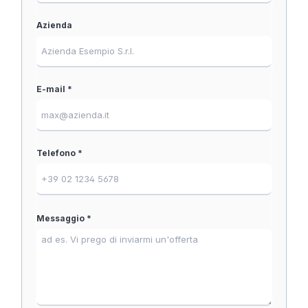
Azienda
E-mail *
Telefono *
Messaggio *