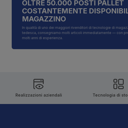
OLTRE 50.000 POSTI PALLET
COSTANTEMENTE DISPONIBIL
MAGAZZINO
In qualità di uno dei maggiori rivenditori di tecnologie di magazz
tedesca, consegniamo molti articoli immediatamente — con prezz
molti anni di esperienza.
Realizzazioni aziendali
Tecnologia di st