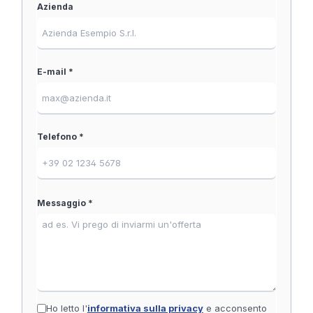
Azienda
E-mail *
Telefono *
Messaggio *
Ho letto l'
informativa sulla privacy
e acconsento