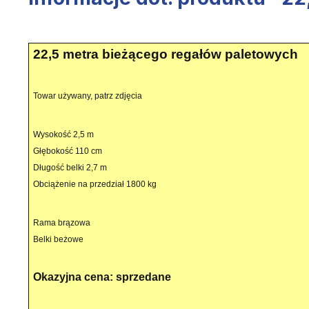
22,5 metra bieżącego regałów paletowych
Towar używany, patrz zdjęcia
Wysokość 2,5 m
Głębokość 110 cm
Długość belki 2,7 m
Obciążenie na przedział 1800 kg
Rama brązowa
Belki beżowe
Okazyjna cena: sprzedane