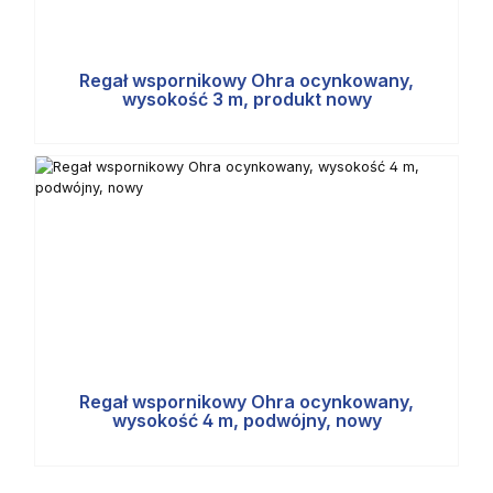
Regał wspornikowy Ohra ocynkowany,
wysokość 3 m, produkt nowy
Regał wspornikowy Ohra ocynkowany,
wysokość 4 m, podwójny, nowy