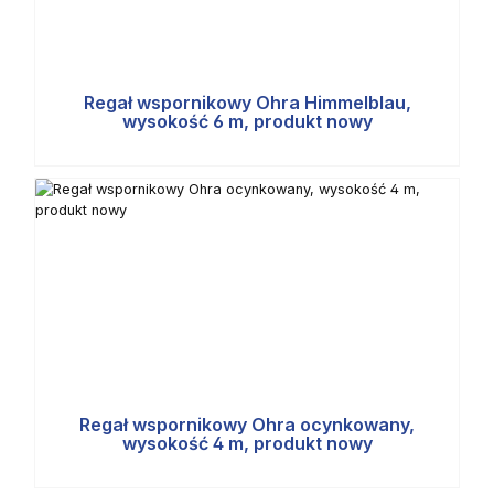
Regał wspornikowy Ohra Himmelblau,
wysokość 6 m, produkt nowy
Regał wspornikowy Ohra ocynkowany,
wysokość 4 m, produkt nowy