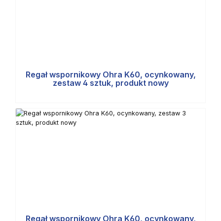
Regał wspornikowy Ohra K60, ocynkowany,
zestaw 4 sztuk, produkt nowy
Regał wspornikowy Ohra K60, ocynkowany,