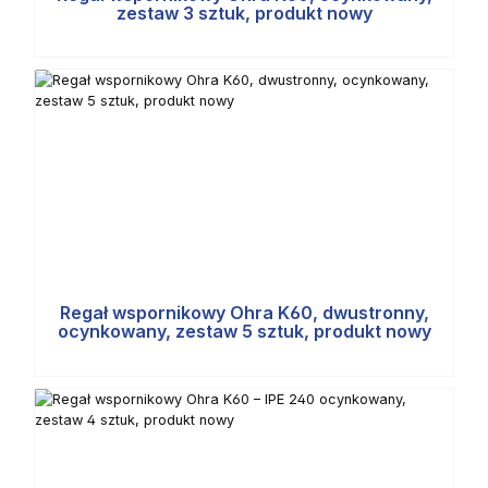
zestaw 3 sztuk, produkt nowy
Regał wspornikowy Ohra K60, dwustronny,
ocynkowany, zestaw 5 sztuk, produkt nowy