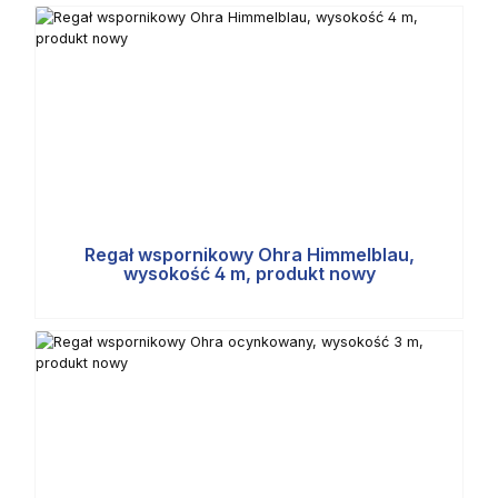
Regał wspornikowy Ohra Himmelblau,
wysokość 4 m, produkt nowy