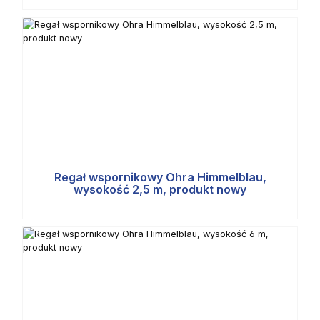
Regał wspornikowy Ohra Himmelblau,
wysokość 2,5 m, produkt nowy