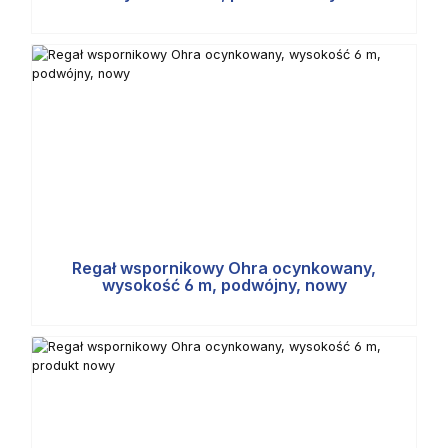
Regał wspornikowy Ohra ocynkowany,
wysokość 6 m, podwójny, nowy