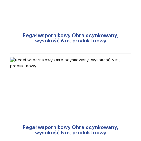
Regał wspornikowy Ohra ocynkowany,
wysokość 6 m, produkt nowy
Regał wspornikowy Ohra ocynkowany,
wysokość 5 m, produkt nowy