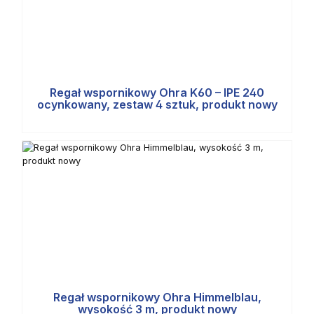
Regał wspornikowy Ohra K60 – IPE 240
ocynkowany, zestaw 4 sztuk, produkt nowy
Regał wspornikowy Ohra Himmelblau,
wysokość 3 m, produkt nowy