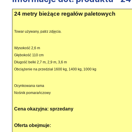
24 metry bieżące regałów paletowych
Towar używany, patrz zdjęcia.
Wysokość 2,6 m
Głębokość 110 cm
Długość belki 2,7 m, 2,9 m, 3,6 m
Obciążenie na przedział 1600 kg, 1400 kg, 1000 kg
Ocynkowana rama
Nośnik pomarańczowy
Cena okazyjna:
sprzedany
Oferta obejmuje: