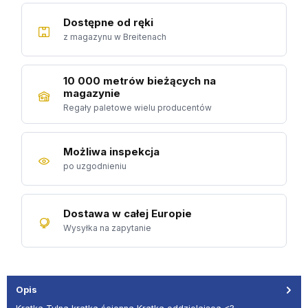
Dostępne od ręki
z magazynu w Breitenach
10 000 metrów bieżących na
magazynie
Regały paletowe wielu producentów
Możliwa inspekcja
po uzgodnieniu
Dostawa w całej Europie
Wysyłka na zapytanie
Opis