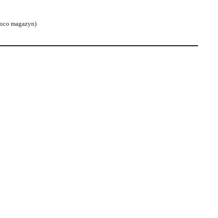
 loco magazyn)