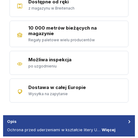
Dostępne od ręki
z magazynu w Breitenach
10 000 metrów bieżących na
magazynie
Regały paletowe wielu producentów
Możliwa inspekcja
po uzgodnieniu
Dostawa w całej Europie
Wysyłka na zapytanie
Opis
Ochrona przed uderzeniami w kształcie litery U…
Więcej